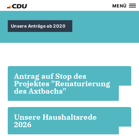
MENÜ
Unsere Anträge ab 2020
Antrag auf Stop des
Projektes "Renaturierung
des Axtbachs"
Unsere Haushaltsrede
2026