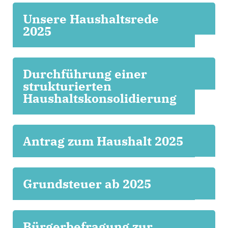
Unsere Haushaltsrede
2025
Durchführung einer
strukturierten
Haushaltskonsolidierung
Antrag zum Haushalt 2025
Grundsteuer ab 2025
Bürgerbefragung zur