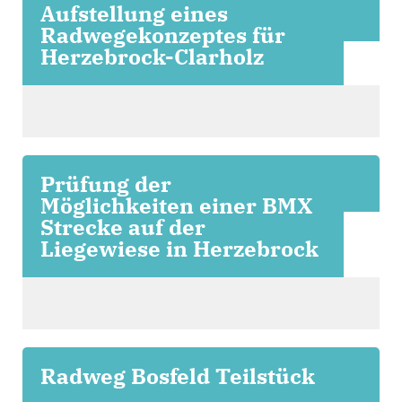
Aufstellung eines
Radwegekonzeptes für
Herzebrock-Clarholz
Prüfung der
Möglichkeiten einer BMX
Strecke auf der
Liegewiese in Herzebrock
Radweg Bosfeld Teilstück