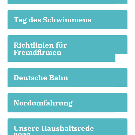
Tag des Schwimmens
Richtlinien für
Fremdfirmen
Deutsche Bahn
Nordumfahrung
Unsere Haushaltsrede