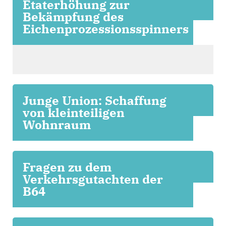
Etaterhöhung zur
Bekämpfung des
Eichenprozessionsspinners
Junge Union: Schaffung
von kleinteiligen
Wohnraum
Fragen zu dem
Verkehrsgutachten der
B64