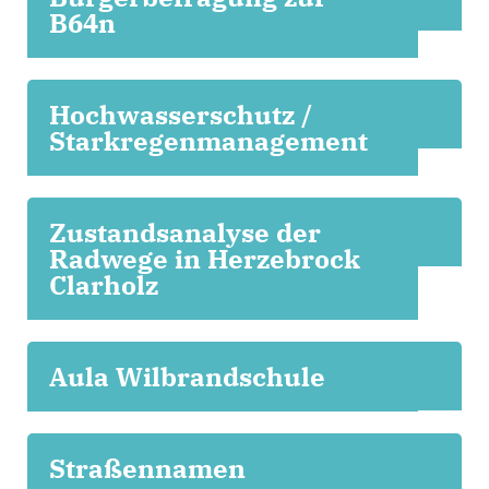
B64n
Hochwasserschutz /
Starkregenmanagement
Zustandsanalyse der
Radwege in Herzebrock
Clarholz
Aula Wilbrandschule
Straßennamen