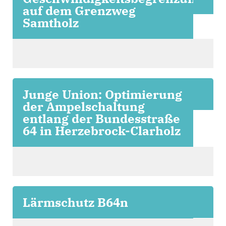
auf dem Grenzweg
Samtholz
Junge Union: Optimierung
der Ampelschaltung
entlang der Bundesstraße
64 in Herzebrock-Clarholz
Lärmschutz B64n