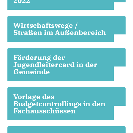
2022
Wirtschaftswege /
Straßen im Außenbereich
Förderung der
Jugendleitercard in der
Gemeinde
Vorlage des
Budgetcontrollings in den
Fachausschüssen