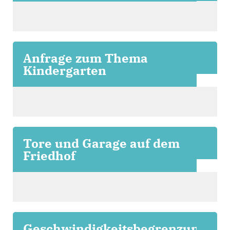
Anfrage zum Thema
Kindergarten
Tore und Garage auf dem
Friedhof
Geschwindigkeitsbegrenzung